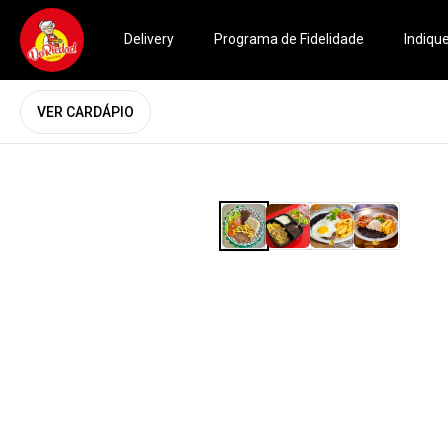
Delivery
Programa de Fidelidade
Indiqu
VER CARDÁPIO