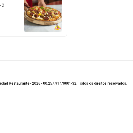
- 2
edad Restaurante - 2026 - 00.257.914/0001-32. Todos os direitos reservados.