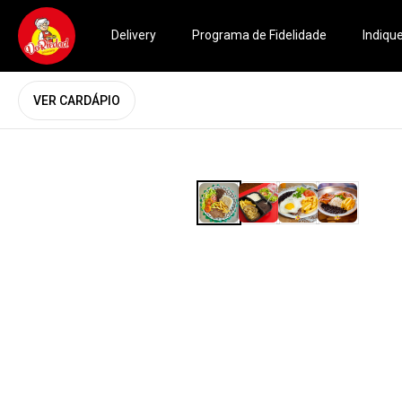
Delivery
Programa de Fidelidade
Indiqu
VER CARDÁPIO