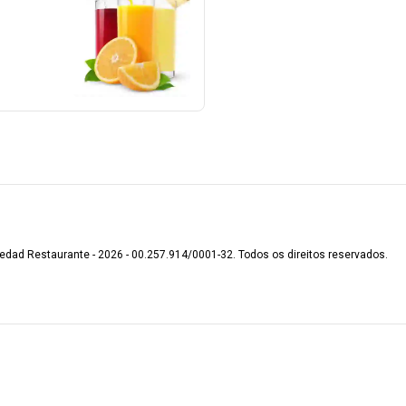
edad Restaurante - 2026 - 00.257.914/0001-32. Todos os direitos reservados.