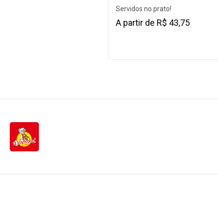
Servidos no prato!
A partir de R$ 43,75