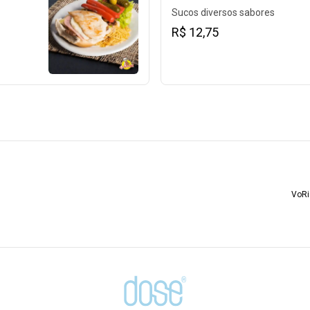
Sucos diversos sabores
R$ 12,75
VoRi