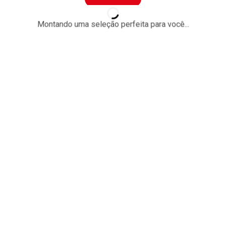
Montando uma seleção perfeita para você...